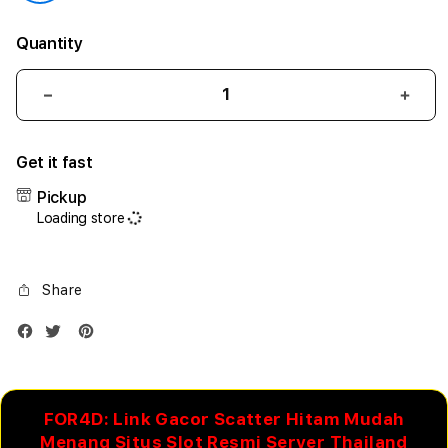
Quantity
Decrease
Incr
quantity
quant
for
for
Get it fast
iPhone
iPho
17
17
Pickup
Air
Air
Loading store
1TB
1TB
Silver
Silve
Share
FOR4D: Link Gacor Scatter Hitam Mudah
Menang Situs Slot Resmi Server Thailand