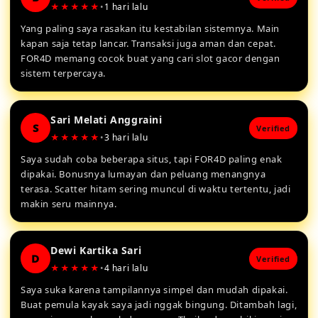
★★★★★
•
1 hari lalu
Yang paling saya rasakan itu kestabilan sistemnya. Main
kapan saja tetap lancar. Transaksi juga aman dan cepat.
FOR4D memang cocok buat yang cari slot gacor dengan
sistem terpercaya.
Sari Melati Anggraini
S
Verified
★★★★★
•
3 hari lalu
Saya sudah coba beberapa situs, tapi FOR4D paling enak
dipakai. Bonusnya lumayan dan peluang menangnya
terasa. Scatter hitam sering muncul di waktu tertentu, jadi
makin seru mainnya.
Dewi Kartika Sari
D
Verified
★★★★★
•
4 hari lalu
Saya suka karena tampilannya simpel dan mudah dipakai.
Buat pemula kayak saya jadi nggak bingung. Ditambah lagi,